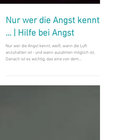
Nur wer die Angst kennt
... | Hilfe bei Angst
Nur wer die Angst kennt, weiß, wann die Luft
anzuhalten ist - und wann ausatmen möglich ist.
Danach ist es wichtig, das eine von dem...