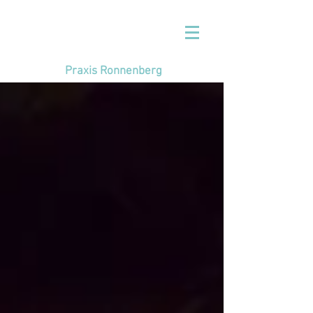
Praxis Ronnenberg