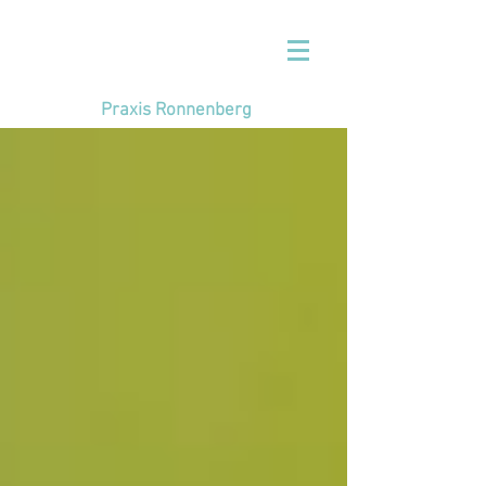
Praxis Ronnenberg