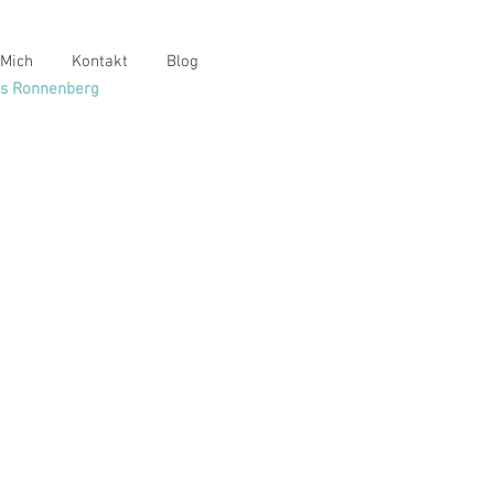
 Mich
Kontakt
Blog
s Ronnenberg