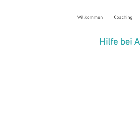
Willkommen
Coaching
Hilfe bei 