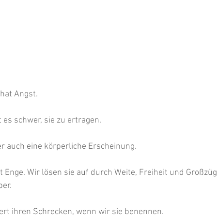
hat Angst.
 es schwer, sie zu ertragen.
r auch eine körperliche Erscheinung.
 Enge. Wir lösen sie auf durch Weite, Freiheit und Großzüg
er.
iert ihren Schrecken, wenn wir sie benennen.