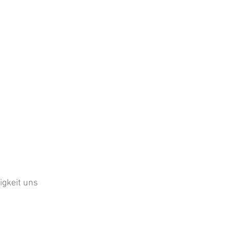
igkeit uns 