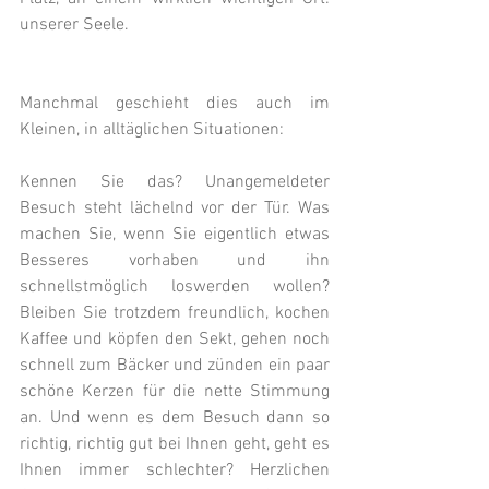
unserer Seele.
Manchmal geschieht dies auch im 
Kleinen, in alltäglichen Situationen:
Kennen Sie das? Unangemeldeter 
Besuch steht lächelnd vor der Tür. Was 
machen Sie, wenn Sie eigentlich etwas 
Besseres vorhaben und ihn 
schnellstmöglich loswerden wollen? 
Bleiben Sie trotzdem freundlich, kochen 
Kaffee und köpfen den Sekt, gehen noch 
schnell zum Bäcker und zünden ein paar 
schöne Kerzen für die nette Stimmung 
an. Und wenn es dem Besuch dann so 
richtig, richtig gut bei Ihnen geht, geht es 
Ihnen immer schlechter? Herzlichen 