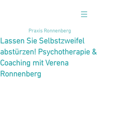
Praxis Ronnenberg
Lassen Sie Selbstzweifel
abstürzen! Psychotherapie &
Coaching mit Verena
Ronnenberg