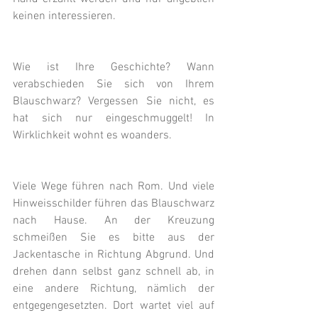
keinen interessieren.
Wie ist Ihre Geschichte? Wann 
verabschieden Sie sich von Ihrem 
Blauschwarz? Vergessen Sie nicht, es 
hat sich nur eingeschmuggelt! In 
Wirklichkeit wohnt es woanders.
Viele Wege führen nach Rom. Und viele 
Hinweisschilder führen das Blauschwarz 
nach Hause. An der Kreuzung 
schmeißen Sie es bitte aus der 
Jackentasche in Richtung Abgrund. Und 
drehen dann selbst ganz schnell ab, in 
eine andere Richtung, nämlich der 
entgegengesetzten. Dort wartet viel auf 