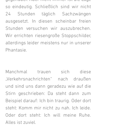
so eindeutig. Schließlich sind wir nicht 
24 Stunden täglich Sachzwängen 
ausgesetzt. In diesen scheinbar freien 
Stunden versuchen wir auszubrechen. 
Wir errichten riesengroße Stoppschilder, 
allerdings leider meistens nur in unserer 
Phantasie.
Manchmal trauen sich diese 
„Verkehrsnachrichten“ nach draußen 
und sind uns dann geradezu wie auf die 
Stirn geschrieben: Da steht dann zum 
Beispiel darauf: Ich bin traurig. Oder dort 
steht: Komm mir nicht zu nah. Ich leide. 
Oder dort steht: Ich will meine Ruhe. 
Alles ist zuviel.