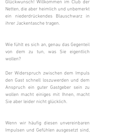
Glückwunsch! Willkommen im Club der 
Netten, die aber heimlich und unbemerkt 
ein niederdrückendes Blauschwarz in 
ihrer Jackentasche tragen. 
Wie fühlt es sich an, genau das Gegenteil 
von dem zu tun, was Sie eigentlich 
wollen?
Der Widerspruch zwischen dem Impuls 
den Gast schnell loszuwerden und dem 
Anspruch ein guter Gastgeber sein zu 
wollen macht einiges mit Ihnen, macht 
Sie aber leider nicht glücklich.
Wenn wir häufig diesen unvereinbaren 
Impulsen und Gefühlen ausgesetzt sind, 