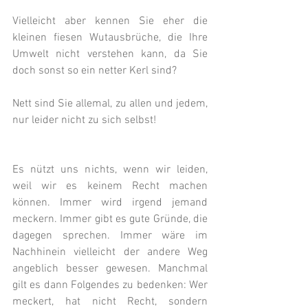
Vielleicht aber kennen Sie eher die 
kleinen fiesen Wutausbrüche, die Ihre 
Umwelt nicht verstehen kann, da Sie 
doch sonst so ein netter Kerl sind?
Nett sind Sie allemal, zu allen und jedem, 
nur leider nicht zu sich selbst!
Es nützt uns nichts, wenn wir leiden, 
weil wir es keinem Recht machen 
können. Immer wird irgend jemand 
meckern. Immer gibt es gute Gründe, die 
dagegen sprechen. Immer wäre im 
Nachhinein vielleicht der andere Weg 
angeblich besser gewesen. Manchmal 
gilt es dann Folgendes zu bedenken: Wer 
meckert, hat nicht Recht, sondern 