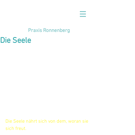
Praxis Ronnenberg
Die Seele
Die Seele nährt sich von dem, woran sie 
sich freut.