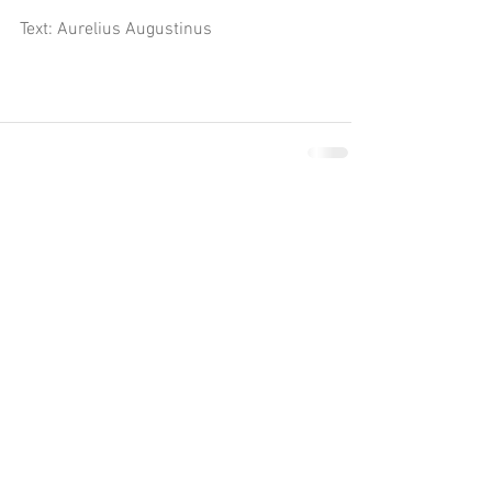
Text: Aurelius Augustinus