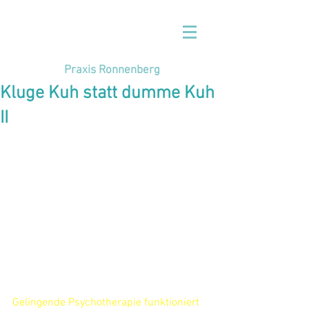
Praxis Ronnenberg
Kluge Kuh statt dumme Kuh
II
Gelingende Psychotherapie funktioniert 