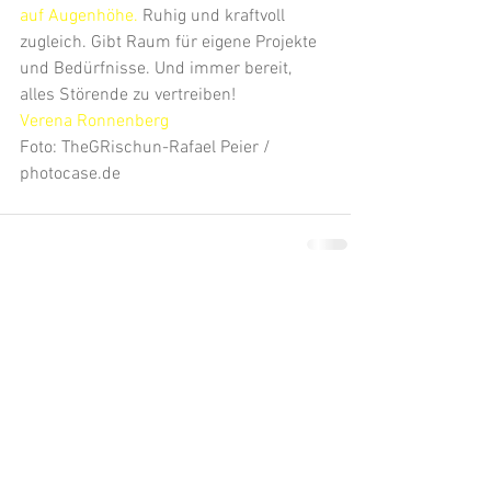
auf Augenhöhe.
 Ruhig und kraftvoll 
zugleich. Gibt Raum für eigene Projekte 
und Bedürfnisse. Und immer bereit, 
alles Störende zu vertreiben!
Verena Ronnenberg
Foto: TheGRischun-Rafael Peier / 
photocase.de