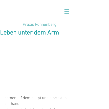
Praxis Ronnenberg
Leben unter dem Arm
hörner auf dem haupt und eine axt in 
der hand,