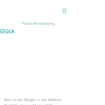
Praxis Ronnenberg
Glück
Mein ist der Morgen in den Wäldern.